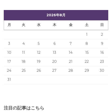
2026年8月
月
火
水
木
金
土
日
1
2
3
4
5
6
7
8
9
10
11
12
13
14
15
16
17
18
19
20
21
22
23
24
25
26
27
28
29
30
31
注目の記事はこちら