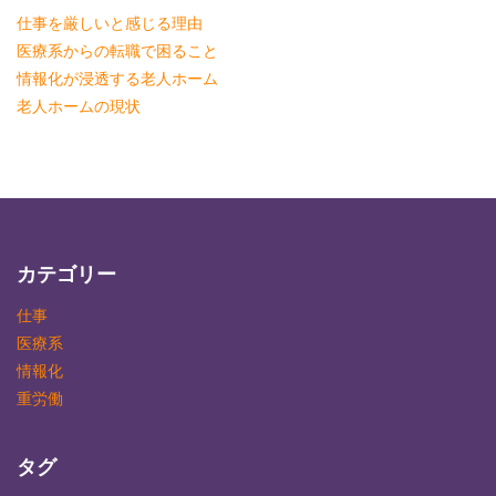
仕事を厳しいと感じる理由
医療系からの転職で困ること
情報化が浸透する老人ホーム
老人ホームの現状
カテゴリー
仕事
医療系
情報化
重労働
タグ