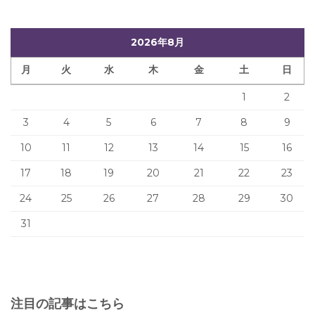
2026年8月
月
火
水
木
金
土
日
1
2
3
4
5
6
7
8
9
10
11
12
13
14
15
16
17
18
19
20
21
22
23
24
25
26
27
28
29
30
31
注目の記事はこちら