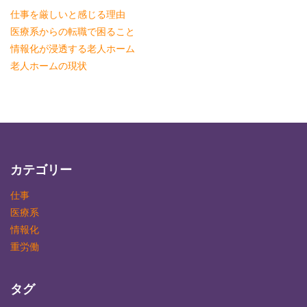
仕事を厳しいと感じる理由
医療系からの転職で困ること
情報化が浸透する老人ホーム
老人ホームの現状
カテゴリー
仕事
医療系
情報化
重労働
タグ