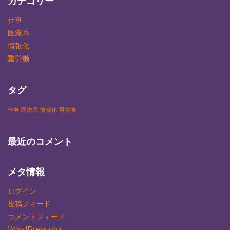
カテゴリー
仕事
医療系
情報化
重労働
タグ
仕事
医療系
情報化
重労働
最近のコメント
メタ情報
ログイン
投稿フィード
コメントフィード
WordPress.org